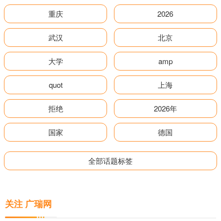
重庆
2026
武汉
北京
大学
amp
quot
上海
拒绝
2026年
国家
德国
全部话题标签
关注 广瑞网