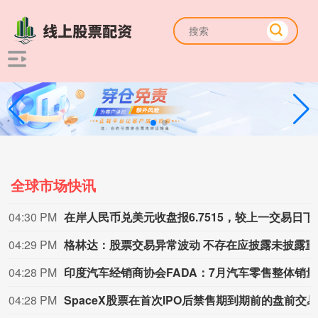
全球市场快讯
04:30 PM
在岸人民币兑美元收
04:29 PM
格林达
04:28 PM
印度
04:28 PM