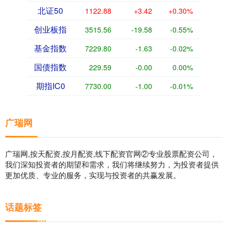
北证50
1122.88
+3.42
+0.30%
创业板指
3515.56
-19.58
-0.55%
基金指数
7229.80
-1.63
-0.02%
国债指数
229.59
-0.00
0.00%
期指IC0
7730.00
-1.00
-0.01%
广瑞网
广瑞网,按天配资,按月配资,线下配资官网②专业股票配资公司，
我们深知投资者的期望和需求，我们将继续努力，为投资者提供
更加优质、专业的服务，实现与投资者的共赢发展。
话题标签